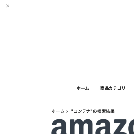
ホーム
商品カテゴリ
ホーム
"コンテナ"の検索結果