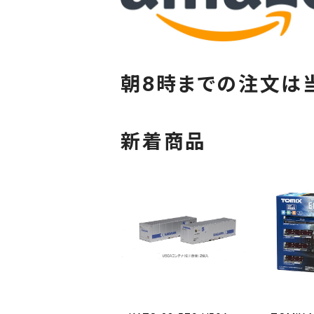
朝8時までの注文は
新着商品