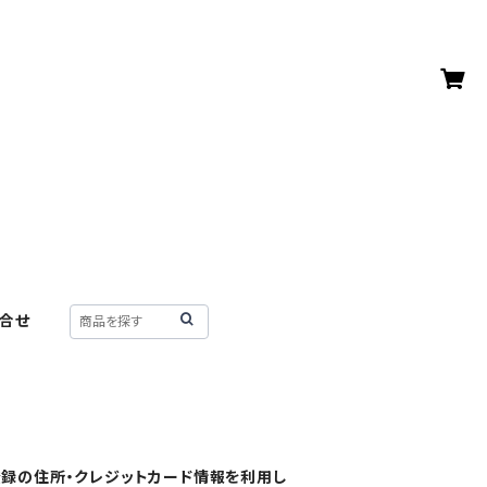
合せ
ご登録の住所・クレジットカード情報を利用し