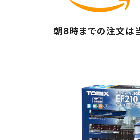
朝8時までの注文は