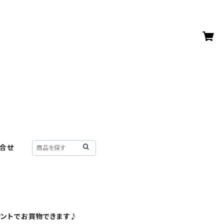
合せ
ウントでお買物できます♪