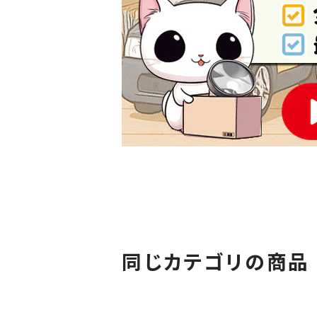
同じカテゴリの商品