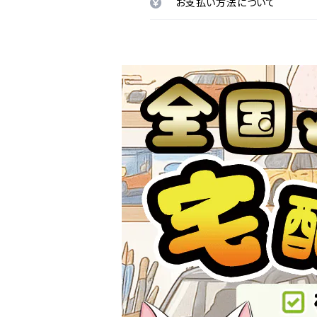
お支払い方法について