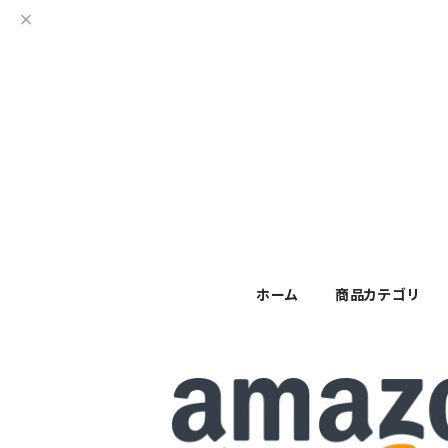
ホーム
商品カテゴリ