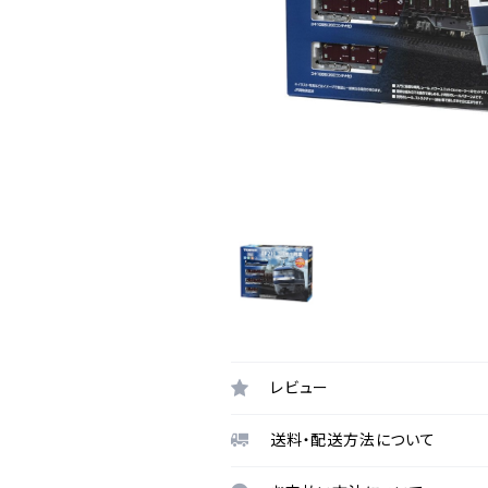
レビュー
送料・配送方法について