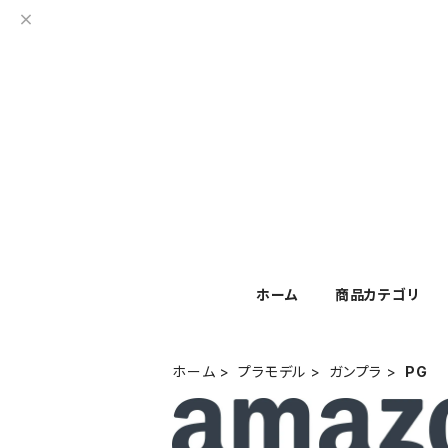
ホーム
商品カテゴリ
ホーム
プラモデル
ガンプラ
PG