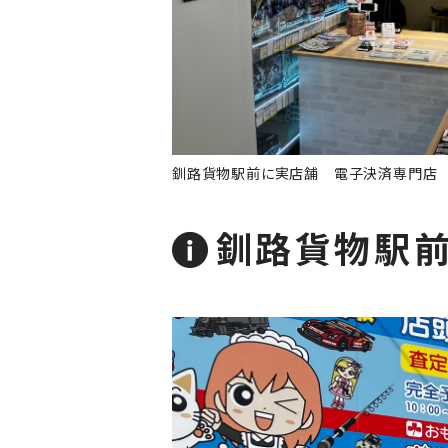
釧路貨物駅前に実店舗 電子決済専門店
釧路貨物駅前