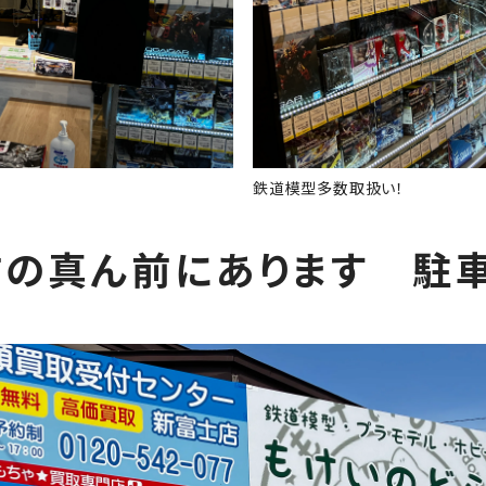
鉄道模型多数取扱い！
の真ん前にあります 駐