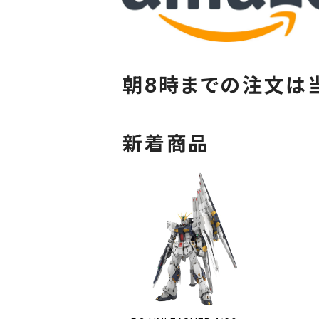
朝8時までの注文は
新着商品