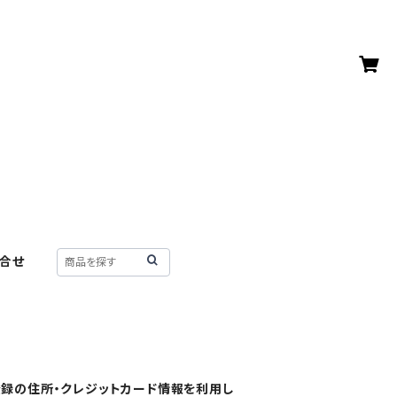
合せ
ご登録の住所・クレジットカード情報を利用し