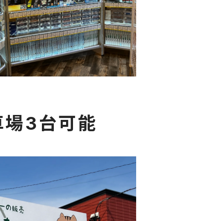
車場3台可能