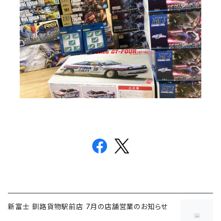
新富士 釧路貨物駅前店 7月の店舗営業のお知らせ