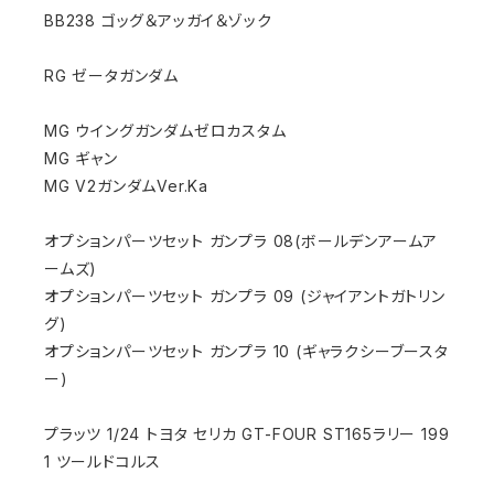
BB238 ゴッグ＆アッガイ＆ゾック
RG ゼータガンダム
MG ウイングガンダムゼロカスタム
MG ギャン
MG V2ガンダムVer.Ka
オプションパーツセット ガンプラ 08(ボールデンアームア
ームズ)
オプションパーツセット ガンプラ 09 (ジャイアントガトリン
グ)
オプションパーツセット ガンプラ 10 (ギャラクシーブースタ
ー)
プラッツ 1/24 トヨタ セリカ GT-FOUR ST165ラリー 199
1 ツールドコルス