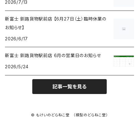
2026/7/13
新富士 釧路貨物駅前店 【6月27日（土）臨時休業の
お知らせ】
2026/6/17
新富士 釧路貨物駅前店 6月の営業日のお知らせ
2026/5/24
記事一覧を見る
© もけいのどらねこ堂 （模型のどらねこ堂）