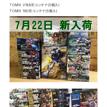
TOMIX V18B形コンテナ(5個入)
TOMIX 18D形コンテナ(5個入)