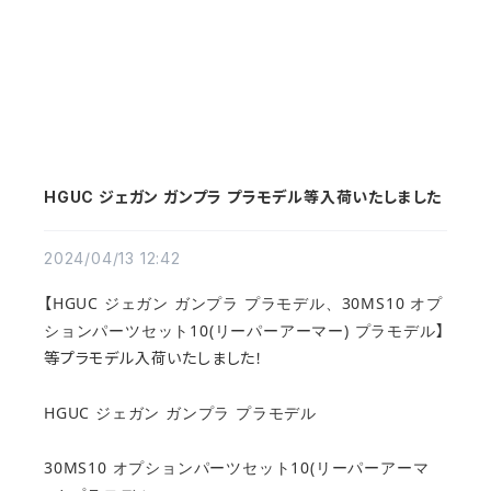
HGUC ジェガン ガンプラ プラモデル等入荷いたしました
2024/04/13 12:42
HGUC ジェガン ガンプラ プラモデル、
30MS10 オプ
【
ションパーツセット10(リーパーアーマー) プラモデル
】
等プラモデル入荷いたしました！
HGUC ジェガン ガンプラ プラモデル
30MS10 オプションパーツセット10(リーパーアーマ