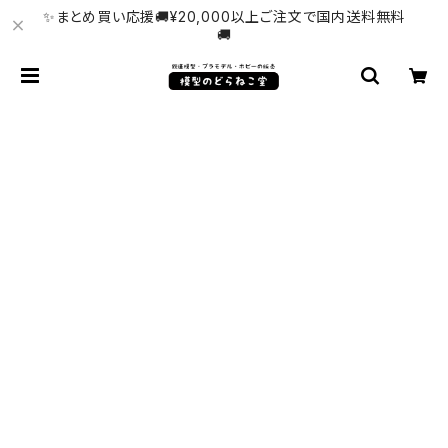
✨まとめ買い応援🚚¥20,000以上ご注文で国内送料無料
🚚