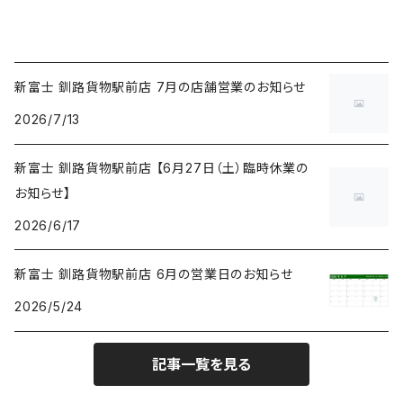
新富士 釧路貨物駅前店 7月の店舗営業のお知らせ
2026/7/13
新富士 釧路貨物駅前店 【6月27日（土）臨時休業の
お知らせ】
2026/6/17
新富士 釧路貨物駅前店 6月の営業日のお知らせ
2026/5/24
記事一覧を見る