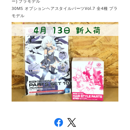
ー) プラモデル
30MS オプションヘアスタイルパーツVol.7 全4種 プラ
モデル