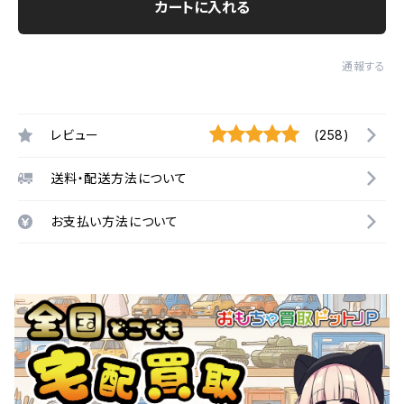
カートに入れる
通報する
レビュー
(258)
送料・配送方法について
お支払い方法について