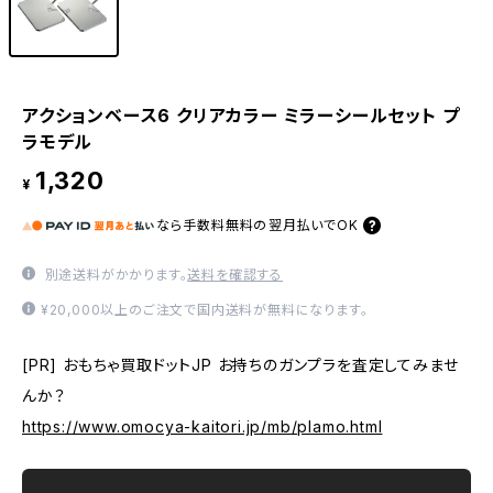
アクションベース6 クリアカラー ミラーシールセット プ
ラモデル
1,320
¥
なら
手数料無料の
翌月払いでOK
別途送料がかかります。
送料を確認する
¥20,000以上のご注文で国内送料が無料になります。
[PR] おもちゃ買取ドットJP お持ちのガンプラを査定してみませ
んか？
https://www.omocya-kaitori.jp/mb/plamo.html