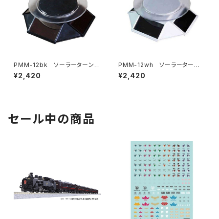
PMM-12bk ソーラーターンテ
PMM-12wh ソーラーターン
ーブル120 黒【新品・在庫品】
テーブル120 白【新品・在庫
¥2,420
¥2,420
品】
セール中の商品