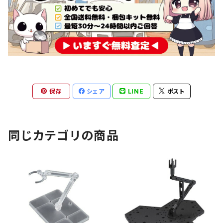
保存
シェア
LINE
ポスト
同じカテゴリの商品