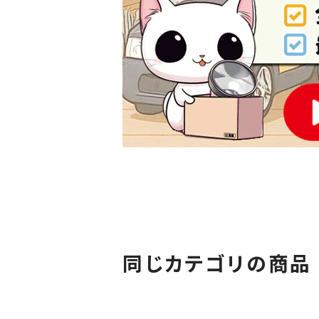
同じカテゴリの商品