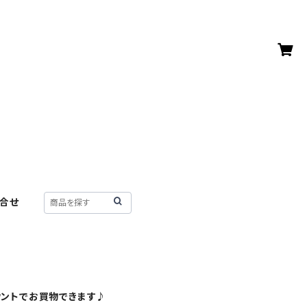
合せ
ウントでお買物できます♪