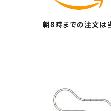
朝8時までの注文は