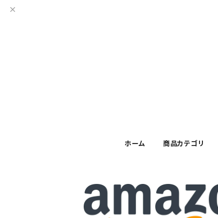
ホーム
商品カテゴリ