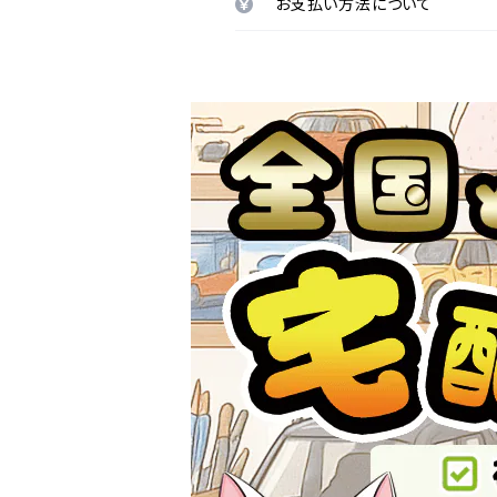
お支払い方法について