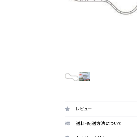
レビュー
送料・配送方法について