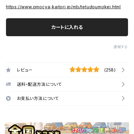
https://www.omocya-kaitori.jp/mb/tetudoumokei.html
カートに入れる
通報する
レビュー
(258)
送料・配送方法について
お支払い方法について