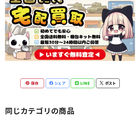
保存
シェア
LINE
ポスト
同じカテゴリの商品