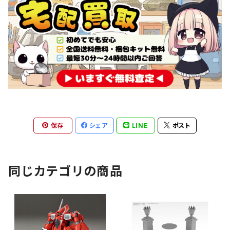
保存
シェア
LINE
ポスト
同じカテゴリの商品