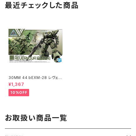
最近チェックした商品
30MM 44 bEXM-28 レヴェル
ノヴァ グリーン
¥1,367
10%OFF
お取扱い商品一覧