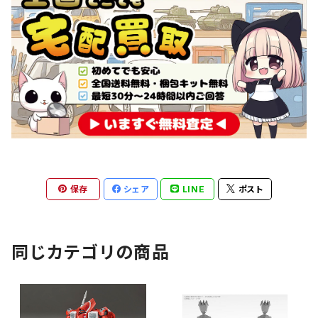
保存
シェア
LINE
ポスト
同じカテゴリの商品