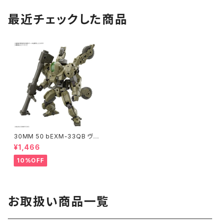
最近チェックした商品
30MM 50 bEXM-33QB ヴォ
ルパノヴァ(クアッドバイク)
¥1,466
10%OFF
お取扱い商品一覧