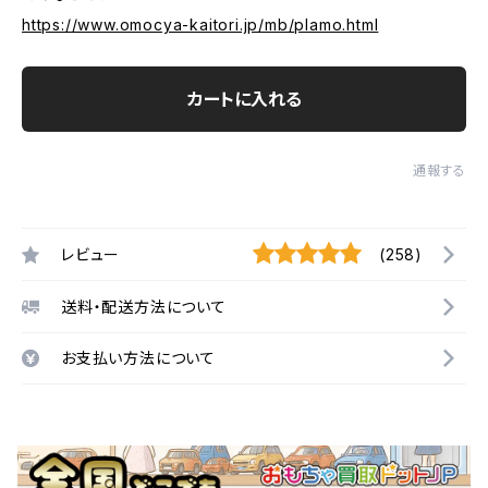
https://www.omocya-kaitori.jp/mb/plamo.html
カートに入れる
通報する
レビュー
(258)
送料・配送方法について
お支払い方法について