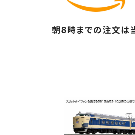
朝8時までの注文は