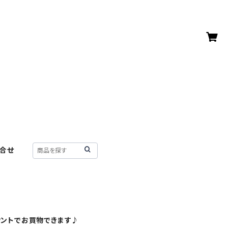
合せ
ウントでお買物できます♪