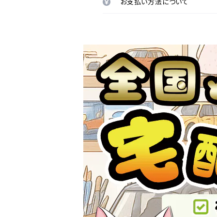
お支払い方法について