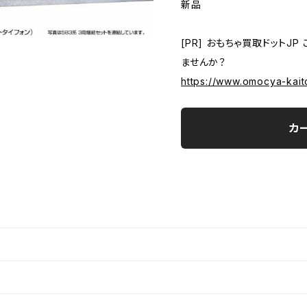
新品
[PR] おもちゃ買取ドット
ませんか？
https://www.omocya-kait
カ