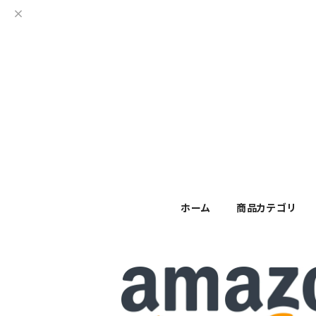
ホーム
商品カテゴリ