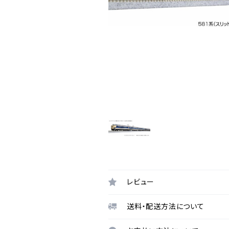
レビュー
送料・配送方法について