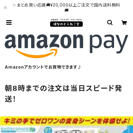
✨まとめ買い応援🚚¥20,000以上ご注文で国内送料無料
🚚
Amazonアカウントでお買物できます♪
朝8時までの注文は当日スピード発
送！