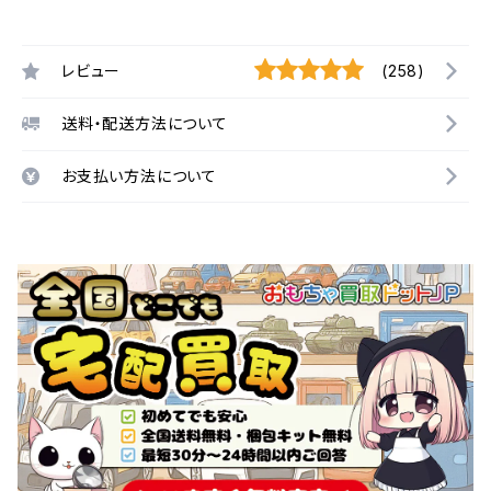
レビュー
(258)
送料・配送方法について
お支払い方法について