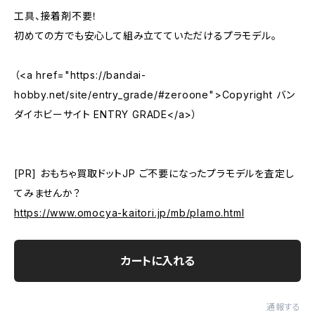
工具、接着剤不要！
初めての方でも安心して組み立てていただけるプラモデル。
（<a href="https://bandai-
hobby.net/site/entry_grade/#zeroone">Copyright バン
ダイホビーサイト ENTRY GRADE</a>）
[PR] おもちゃ買取ドットJP ご不要になったプラモデルを査定し
てみませんか？
https://www.omocya-kaitori.jp/mb/plamo.html
カートに入れる
通報する