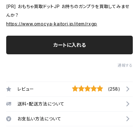
[PR] おもちゃ買取ドットJP お持ちのガンプラを買取してみませ
んか？
https://www.omocya-kaitori.jp/item/rxgp
カートに入れる
通報する
レビュー
(258)
送料・配送方法について
お支払い方法について