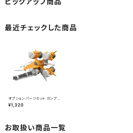
ピックアップ商品
最近チェックした商品
オプションパーツセット ガンプラ
14(ガンバレルストライカー) ガ
¥1,320
ンプラ プラモデル（新品 在庫
品）
お取扱い商品一覧