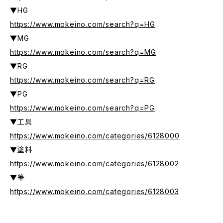
▼HG
https://www.mokeino.com/search?q=HG
▼MG
https://www.mokeino.com/search?q=MG
▼RG
https://www.mokeino.com/search?q=RG
▼PG
https://www.mokeino.com/search?q=PG
▼工具
https://www.mokeino.com/categories/6128000
▼塗料
https://www.mokeino.com/categories/6128002
▼筆
https://www.mokeino.com/categories/6128003