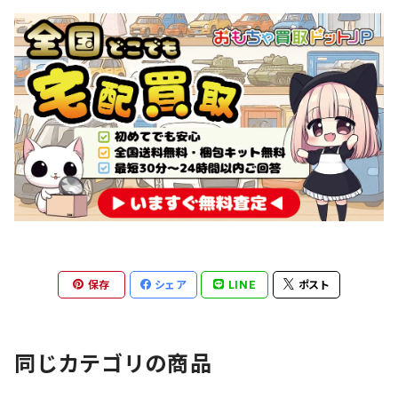
保存
シェア
LINE
ポスト
同じカテゴリの商品