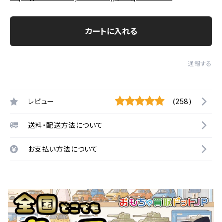
カートに入れる
通報する
レビュー
(258)
送料・配送方法について
お支払い方法について