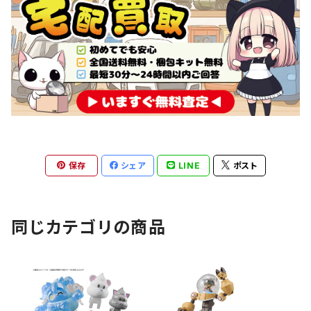
保存
シェア
LINE
ポスト
同じカテゴリの商品