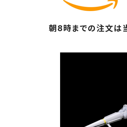
朝8時までの注文は