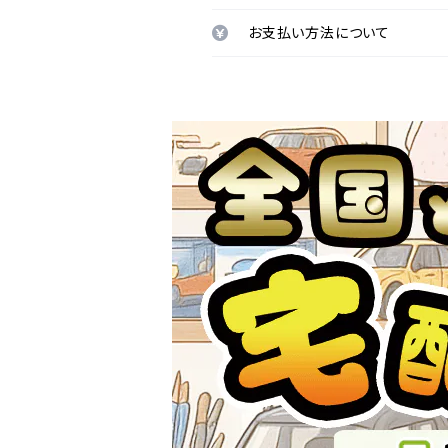
お支払い方法について