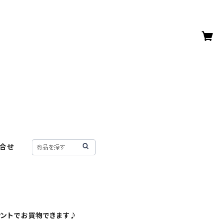
合せ
ウントでお買物できます♪