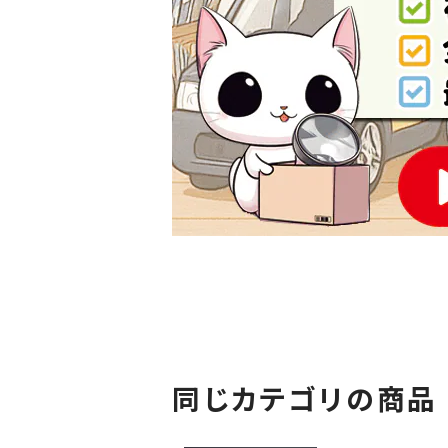
同じカテゴリの商品