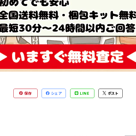
保存
シェア
LINE
ポスト