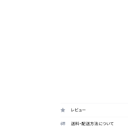
レビュー
送料・配送方法について