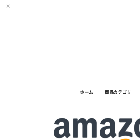
ホーム
商品カテゴリ