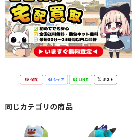
保存
シェア
LINE
ポスト
同じカテゴリの商品