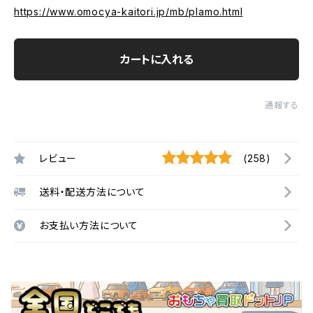
https://www.omocya-kaitori.jp/mb/plamo.html
カートに入れる
通報する
レビュー
(258)
送料・配送方法について
お支払い方法について