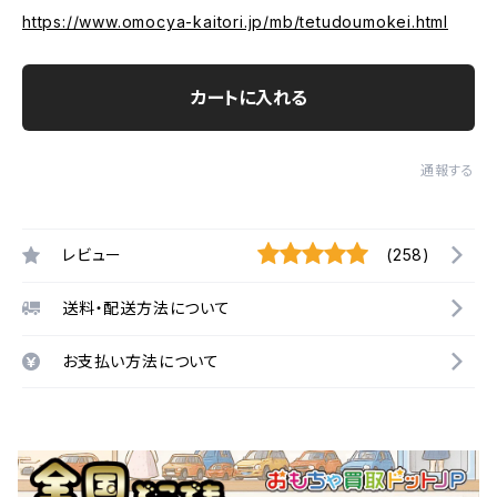
https://www.omocya-kaitori.jp/mb/tetudoumokei.html
カートに入れる
通報する
レビュー
(258)
送料・配送方法について
お支払い方法について