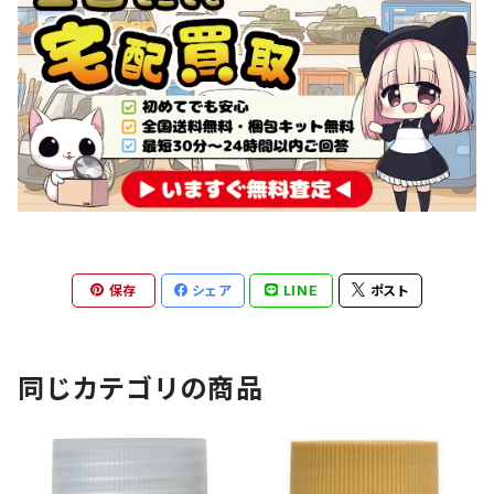
保存
シェア
LINE
ポスト
同じカテゴリの商品