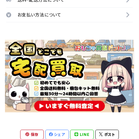
お支払い方法について
保存
シェア
LINE
ポスト