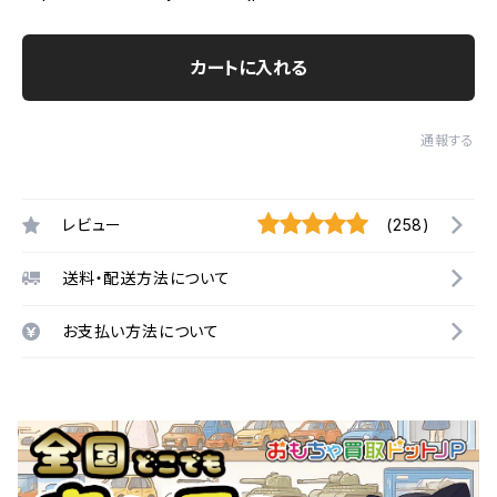
カートに入れる
通報する
レビュー
(258)
送料・配送方法について
お支払い方法について