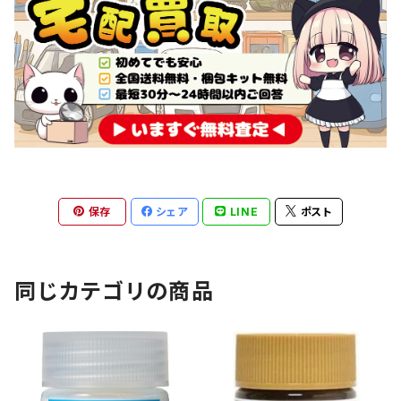
保存
シェア
LINE
ポスト
同じカテゴリの商品