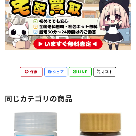
保存
シェア
LINE
ポスト
同じカテゴリの商品