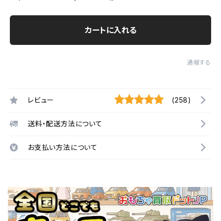
カートに入れる
通報する
レビュー
(258)
送料・配送方法について
お支払い方法について