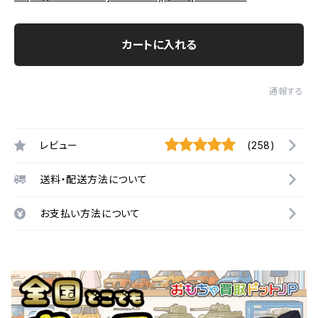
カートに入れる
通報する
レビュー
(258)
送料・配送方法について
お支払い方法について