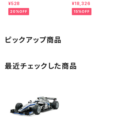
(6両) 鉄道模型
¥528
¥18,326
20%OFF
15%OFF
ピックアップ商品
最近チェックした商品