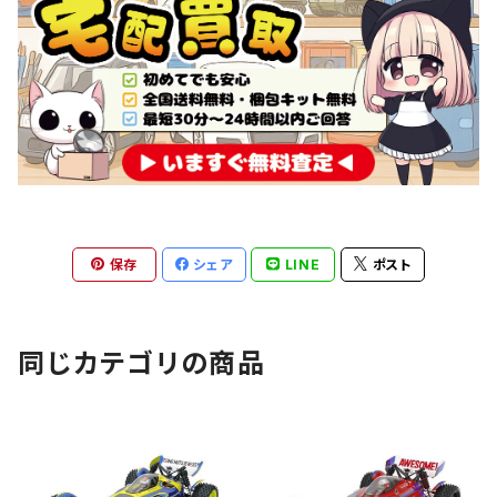
保存
シェア
LINE
ポスト
同じカテゴリの商品