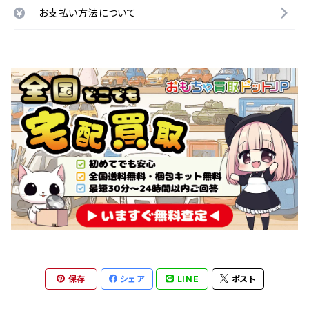
お支払い方法について
保存
シェア
LINE
ポスト