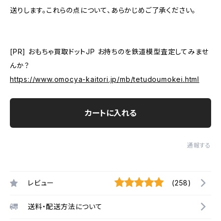
送りします。これらの点について、あらかじめご了承ください。
[PR] おもちゃ買取ドットJP お持ちのを鉄道模型査定してみませ
んか？
https://www.omocya-kaitori.jp/mb/tetudoumokei.html
カートに入れる
通報する
レビュー
(258)
送料・配送方法について