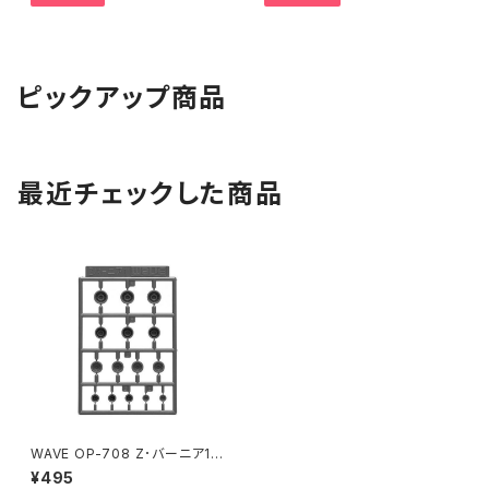
ピックアップ商品
最近チェックした商品
WAVE OP-708 Z･バーニア1
プラモデル（新品 在庫品）
¥495