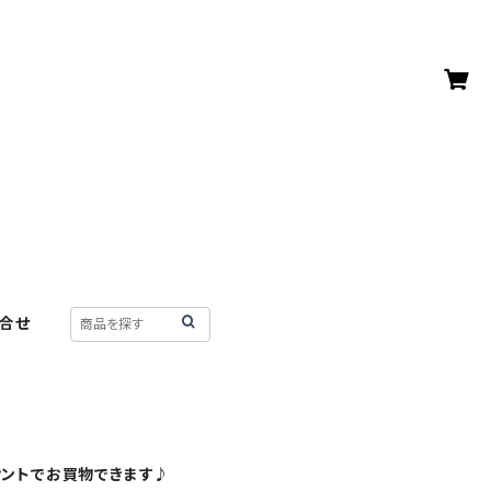
合せ
ウントでお買物できます♪