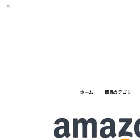
ホーム
商品カテゴリ