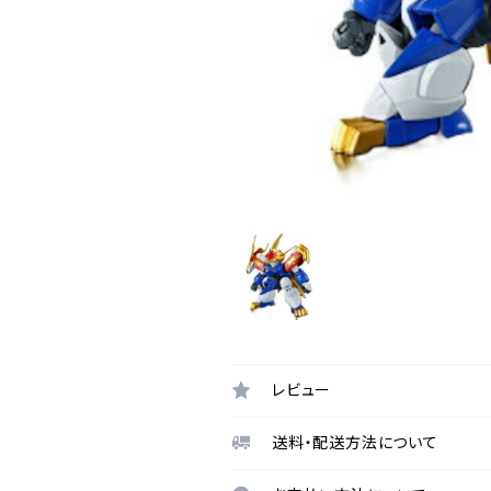
レビュー
送料・配送方法について