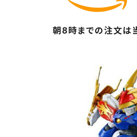
朝8時までの注文は