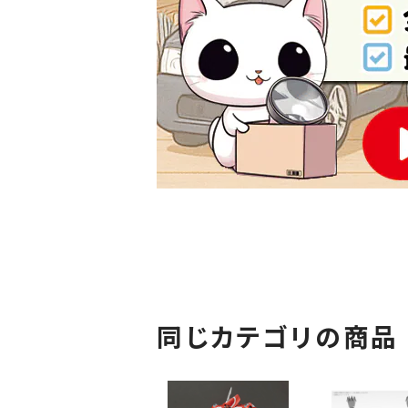
同じカテゴリの商品