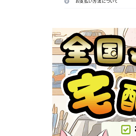
お支払い方法について