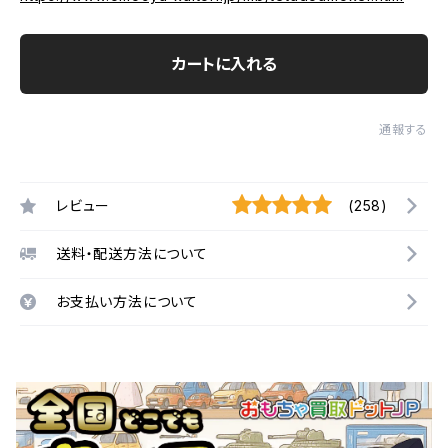
カートに入れる
通報する
レビュー
(258)
送料・配送方法について
お支払い方法について