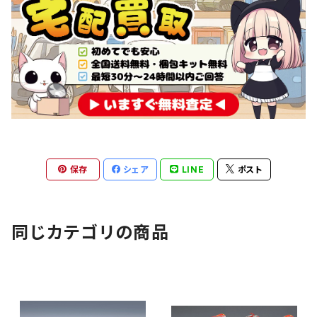
保存
シェア
LINE
ポスト
同じカテゴリの商品