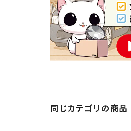
同じカテゴリの商品