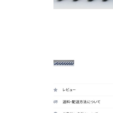
レビュー
送料・配送方法について