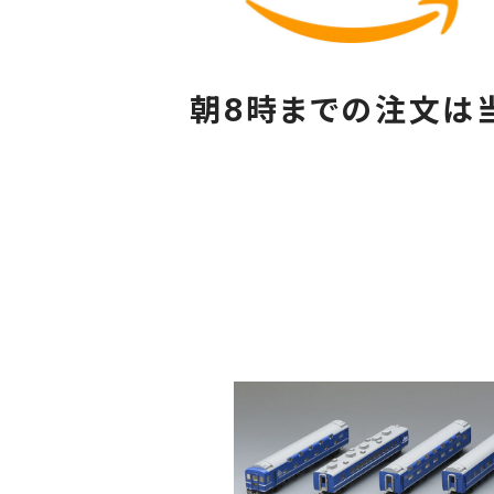
朝8時までの注文は