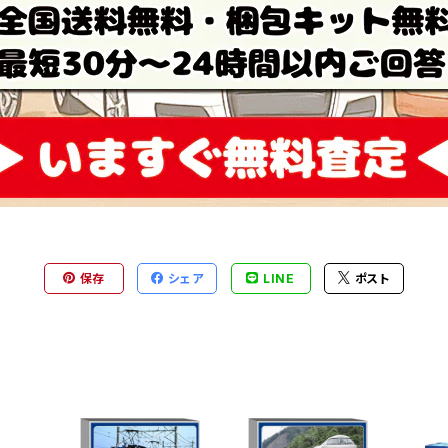
保存
シェア
LINE
ポスト