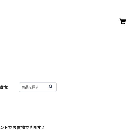
合せ
ウントでお買物できます♪