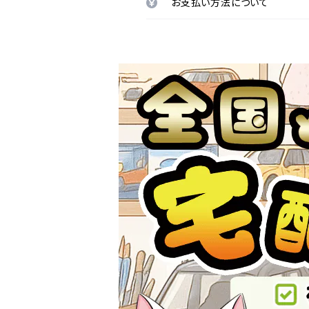
お支払い方法について