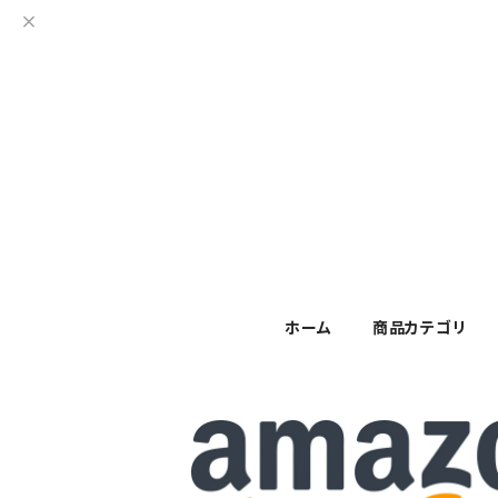
ホーム
商品カテゴリ