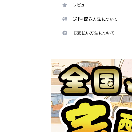
レビュー
送料・配送方法について
お支払い方法について