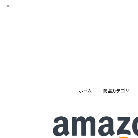
ホーム
商品カテゴリ