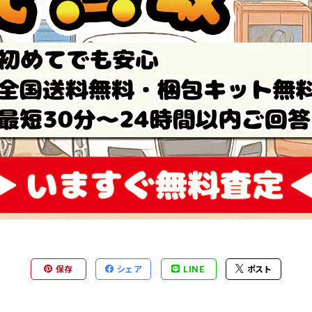
保存
シェア
LINE
ポスト