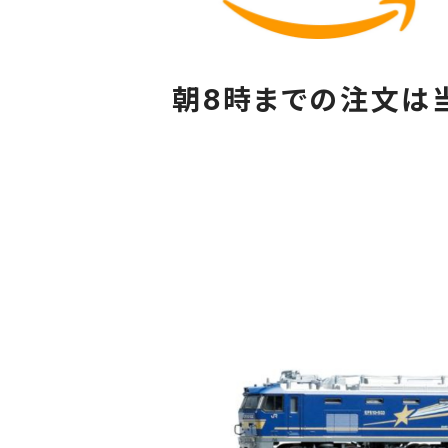
朝8時までの注文は