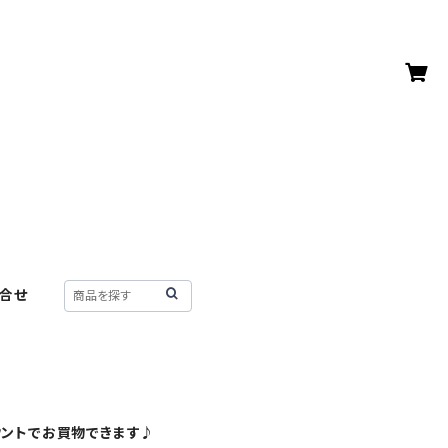
合せ
ウントでお買物できます♪