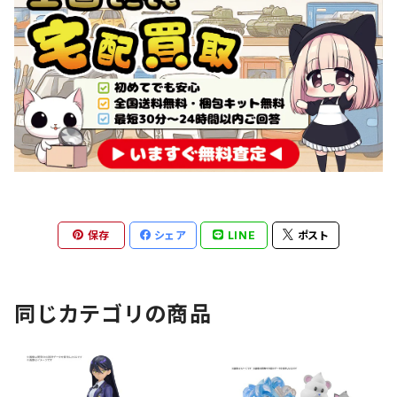
保存
シェア
LINE
ポスト
同じカテゴリの商品