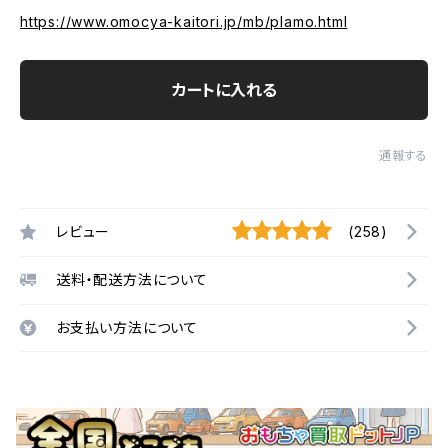
https://www.omocya-kaitori.jp/mb/plamo.html
カートに入れる
通報する
レビュー
(258)
送料・配送方法について
お支払い方法について