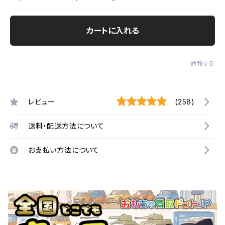
カートに入れる
通報する
レビュー
(258)
送料・配送方法について
お支払い方法について