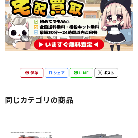
保存
シェア
LINE
ポスト
同じカテゴリの商品