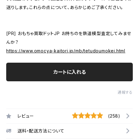
送りします。これらの点について、あらかじめご了承ください。
[PR] おもちゃ買取ドットJP お持ちのを鉄道模型査定してみませ
んか？
https://www.omocya-kaitori.jp/mb/tetudoumokei.html
カートに入れる
通報する
レビュー
(258)
送料・配送方法について