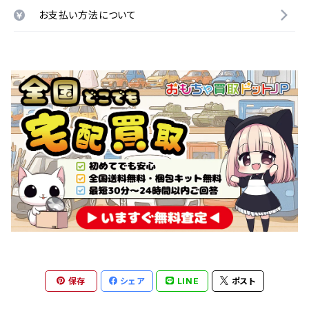
お支払い方法について
保存
シェア
LINE
ポスト