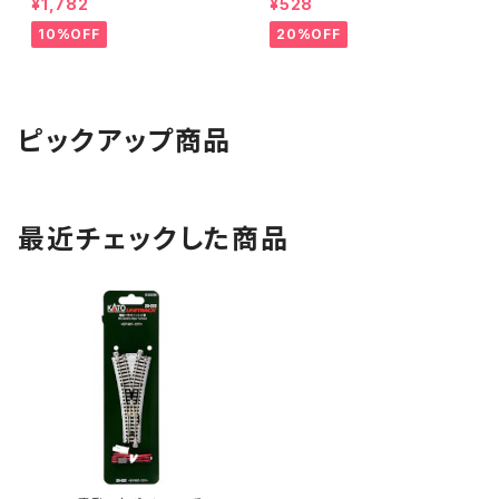
¥1,782
¥528
10%OFF
20%OFF
ピックアップ商品
最近チェックした商品