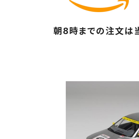
朝8時までの注文は