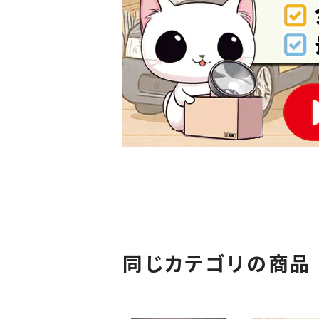
同じカテゴリの商品