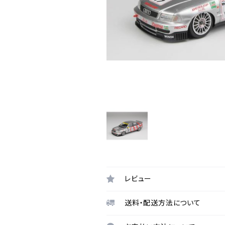
レビュー
送料・配送方法について