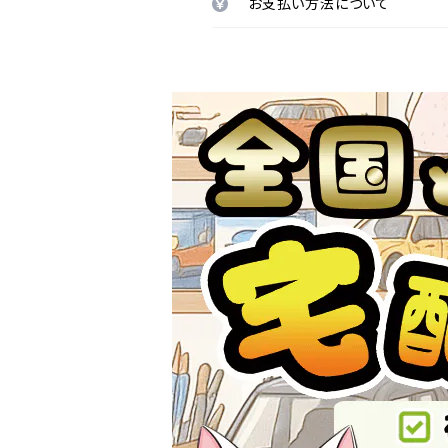
お支払い方法について