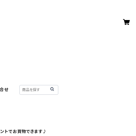
合せ
ウントでお買物できます♪