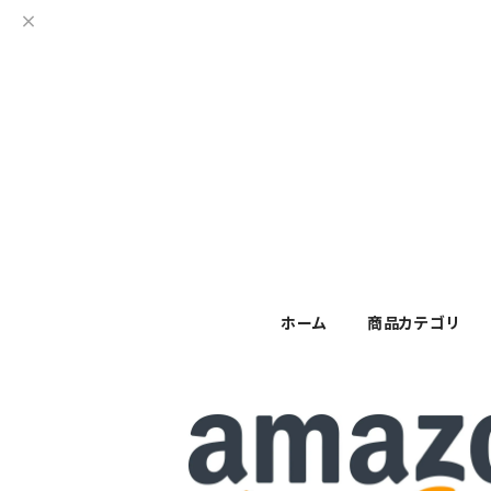
ホーム
商品カテゴリ