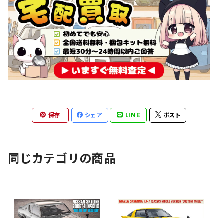
保存
シェア
LINE
ポスト
同じカテゴリの商品