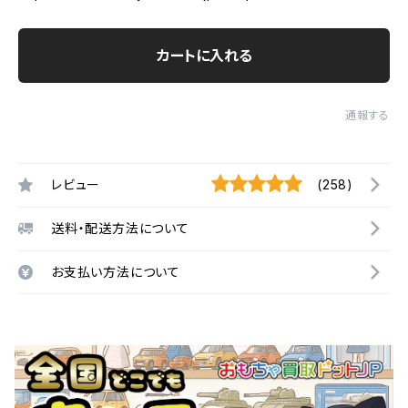
カートに入れる
通報する
レビュー
(258)
送料・配送方法について
お支払い方法について